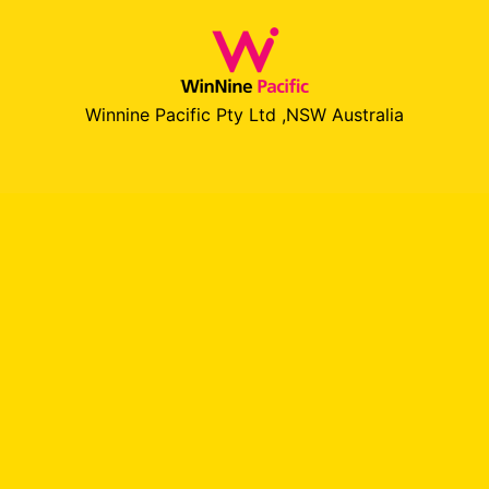
Winnine Pacific Pty Ltd ,NSW Australia