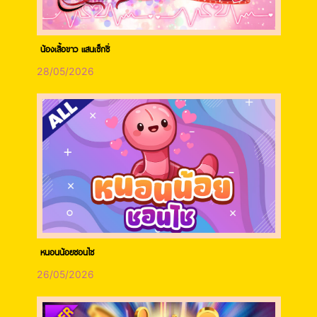
น้องเสื้อขาว แสนเซ็กซี่
28/05/2026
หนอนน้อยชอนไช
26/05/2026