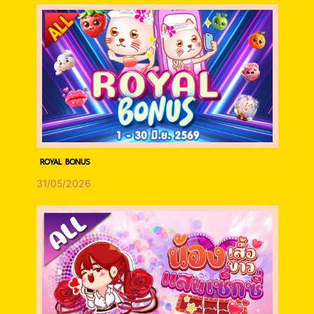
ROYAL BONUS
31/05/2026