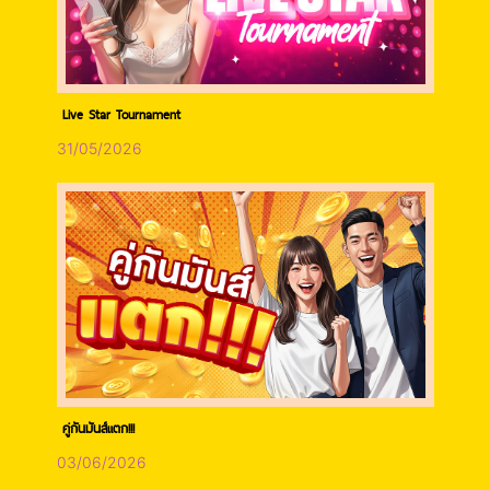
Live Star Tournament
31/05/2026
คู่กันมันส์แตก!!!
03/06/2026