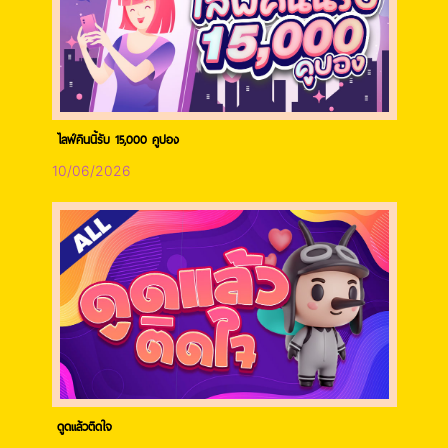
ไลฟ์คืนนี้รับ 15,000 คูปอง
10/06/2026
ดูดแล้วติดใจ