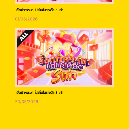
อั่งเปาหรรษา โปรโมชั่นรางวัล 3 เท่า
01/06/2026
อั่งเปาหรรษา โปรโมชั่นรางวัล 3 เท่า
23/05/2026