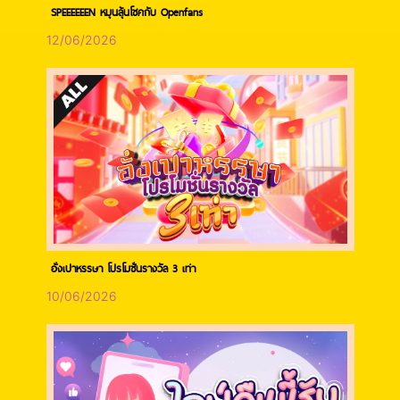
SPEEEEEEN หมุนลุ้นโชคกับ Openfans
12/06/2026
อั่งเปาหรรษา โปรโมชั่นรางวัล 3 เท่า
10/06/2026