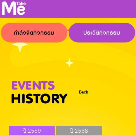
กำลังจัดกิจกรรม
ประวัติกิจกรรม
Back
ปี 2569
ปี 2568