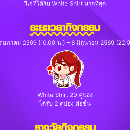
วีเจที่ได้รับ White Shirt มากที่สุด
ระยะเวลากิจกรรม
ฤษภาคม 2569 (10.00 น.) – 8 มิถุนายน 2569 (22.0
White Shirt 20 คูปอง
ได้รับ 2 คูปอง ต่อชิ้น
รางวัลกิจกรรม