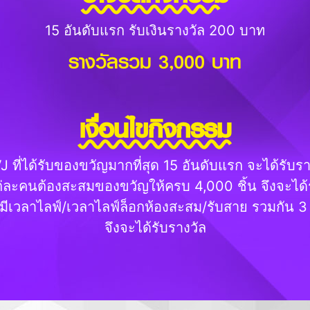
15 อันดับแรก รับเงินรางวัล 200 บาท
รางวัลรวม 3,000 บาท
เงื่อนไขกิจกรรม
J ที่ได้รับของขวัญมากที่สุด 15 อันดับแรก จะได้รับรา
ต่ละคนต้องสะสมของขวัญให้ครบ 4,000 ชิ้น จึงจะได้ร
มีเวลาไลฟ์/เวลาไลฟ์ล็อกห้องสะสม/รับสาย รวมกัน 3 
จึงจะได้รับรางวัล