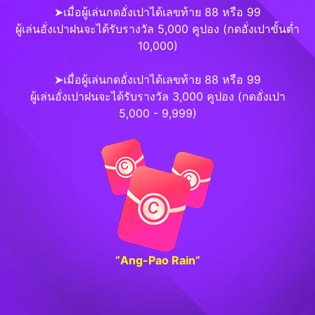
➤เมื่อผู้เล่นกดอั่งเปาได้เลขท้าย 88 หรือ 99
ผู้เล่นอั่งเปาฝนจะได้รับรางวัล 5,000 คูปอง (กดอั่งเปาขั้นต่ำ
10,000)
➤เมื่อผู้เล่นกดอั่งเปาได้เลขท้าย 88 หรือ 99
ผู้เล่นอั่งเปาฝนจะได้รับรางวัล 3,000 คูปอง (กดอั่งเปา
5,000 - 9,999)
“Ang-Pao Rain”