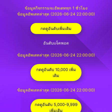
ข้อมูลกิจกรรมจะอัพเดททุก 1 ชั่วโมง
ข้อมูลอัพเดทล่าสุด (2026-06-24 22:00:00)
กดดูอันดับเพิ่มเติม
อันดับแจ็คพอต
ข้อมูลอัพเดทล่าสุด (2026-06-24 22:00:00)
กดดูอันดับ 10,000 เพิ่ม
เติม
ข้อมูลอัพเดทล่าสุด (2026-06-24 22:00:00)
กดดูอันดับ 5,000-9,999
เพิ่มเติม