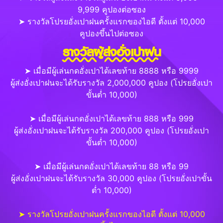
9,999 คูปองต่อซอง
➤ รางวัลโปรยอั่งเปาฝนครั้งแรกของไอดี ตั้งแต่ 10,000
คูปองขึ้นไปต่อซอง
รางวัลผู้ส่งอั่งเปาฝน
➤ เมื่อมีผู้เล่นกดอั่งเปาได้เลขท้าย 8888 หรือ 9999
ผู้ส่งอั่งเปาฝนจะได้รับรางวัล 2,000,000 คูปอง (โปรยอั่งเปา
ขั้นต่ำ 10,000)
➤ เมื่อมีผู้เล่นกดอั่งเปาได้เลขท้าย 888 หรือ 999
ผู้ส่งอั่งเปาฝนจะได้รับรางวัล 200,000 คูปอง (โปรยอั่งเปา
ขั้นต่ำ 10,000)
➤ เมื่อมีผู้เล่นกดอั่งเปาได้เลขท้าย 88 หรือ 99
ผู้ส่งอั่งเปาฝนจะได้รับรางวัล 30,000 คูปอง (โปรยอั่งเปาขั้น
ต่ำ 10,000)
➤ รางวัลโปรยอั่งเปาฝนครั้งแรกของไอดี ตั้งแต่ 10,000