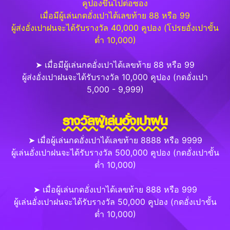
คูปองขึ้นไปต่อซอง
เมื่อมีผู้เล่นกดอั่งเปาได้เลขท้าย 88 หรือ 99
ผู้ส่งอั่งเปาฝนจะได้รับรางวัล 40,000 คูปอง (โปรยอั่งเปาขั้น
ต่ำ 10,000)
➤ เมื่อมีผู้เล่นกดอั่งเปาได้เลขท้าย 88 หรือ 99
ผู้ส่งอั่งเปาฝนจะได้รับรางวัล 10,000 คูปอง (กดอั่งเปา
5,000 - 9,999)
รางวัลผู้เล่นอั่งเปาฝน
➤ เมื่อผู้เล่นกดอั่งเปาได้เลขท้าย 8888 หรือ 9999
ผู้เล่นอั่งเปาฝนจะได้รับรางวัล 500,000 คูปอง (กดอั่งเปาขั้น
ต่ำ 10,000)
➤ เมื่อผู้เล่นกดอั่งเปาได้เลขท้าย 888 หรือ 999
ผู้เล่นอั่งเปาฝนจะได้รับรางวัล 50,000 คูปอง (กดอั่งเปาขั้น
ต่ำ 10,000)