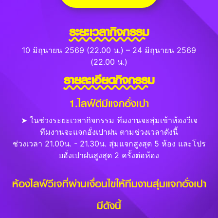
ระยะเวลากิจกรรม
10 มิถุนายน 2569 (22.00 น.) – 24 มิถุนายน 2569
(22.00 น.)
รายละเอียดกิจกรรม
1.ไลฟ์ดีมีแจกอั่งเปา
➤ ในช่วงระยะเวลากิจกรรม ทีมงานจะสุ่มเข้าห้องวีเจ
ทีมงานจะแจกอั่งเปาฝน ตามช่วงเวลาดังนี้
ช่วงเวลา 21.00น. - 21.30น. สุ่มแจกสูงสุด 5 ห้อง และโปร
ยอั่งเปาฝนสูงสุด 2 ครั้งต่อห้อง
ห้องไลฟ์วีเจที่ผ่านเงื่อนไขให้ทีมงานสุ่มแจกอั่งเปา
มีดังนี้