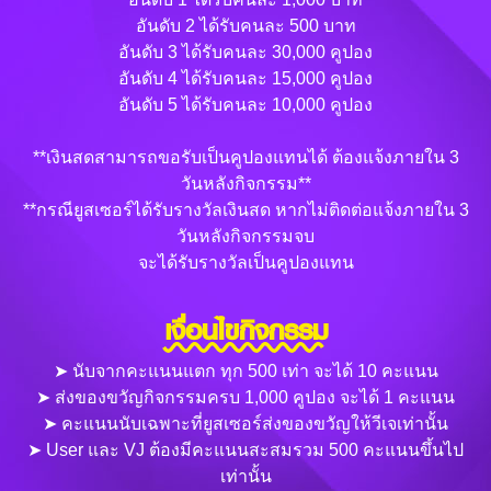
อันดับ 2 ได้รับคนละ 500 บาท
อันดับ 3 ได้รับคนละ 30,000 คูปอง
อันดับ 4 ได้รับคนละ 15,000 คูปอง
อันดับ 5 ได้รับคนละ 10,000 คูปอง
**เงินสดสามารถขอรับเป็นคูปองแทนได้ ต้องแจ้งภายใน 3
วันหลังกิจกรรม**
**กรณียูสเซอร์ได้รับรางวัลเงินสด หากไม่ติดต่อแจ้งภายใน 3
วันหลังกิจกรรมจบ
จะได้รับรางวัลเป็นคูปองแทน
เงื่อนไขกิจกรรม
➤ นับจากคะแนนแตก ทุก 500 เท่า จะได้ 10 คะแนน
➤ ส่งของขวัญกิจกรรมครบ 1,000 คูปอง จะได้ 1 คะแนน
➤ คะแนนนับเฉพาะที่ยูสเซอร์ส่งของขวัญให้วีเจเท่านั้น
➤ User และ VJ ต้องมีคะแนนสะสมรวม 500 คะแนนขึ้นไป
เท่านั้น