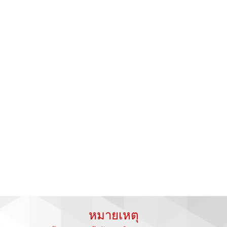
หมายเหตุ