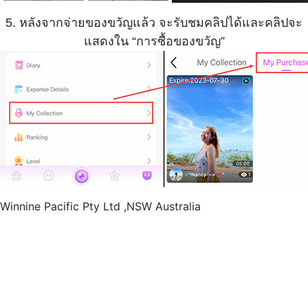
5. หลังจากจ่ายของขวัญแล้ว จะรับชมคลิปได้และคลิปจะ
แสดงใน “การซื้อของขวัญ”
Winnine Pacific Pty Ltd ,NSW Australia