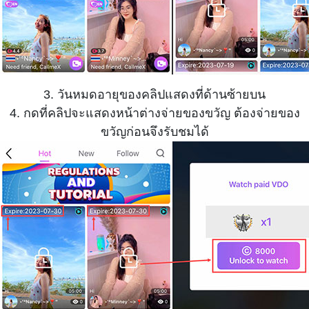
3. วันหมดอายุของคลิปแสดงที่ด้านซ้ายบน
4. กดที่คลิปจะแสดงหน้าต่างจ่ายของขวัญ ต้องจ่ายของ
ขวัญก่อนจึงรับชมได้