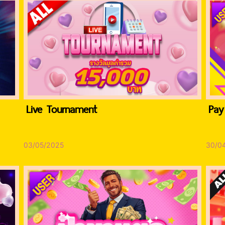
Live Tournament
Pay
03/05/2025
30/0