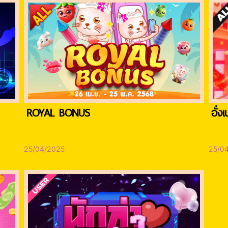
ROYAL BONUS
อั่ง
25/04/2025
25/0