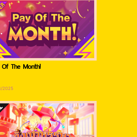
 Of The Month!
4/2025