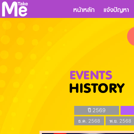
หน้าหลัก
แจ้งปัญหา
WinwinCoin
ปี 2569
ธ.ค. 2568
พ.ย. 2568