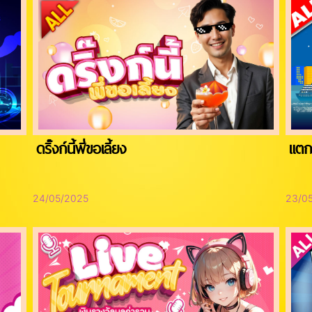
ดริ๊งก์นี้พี่ขอเลี้ยง
แตกค
24/05/2025
23/0