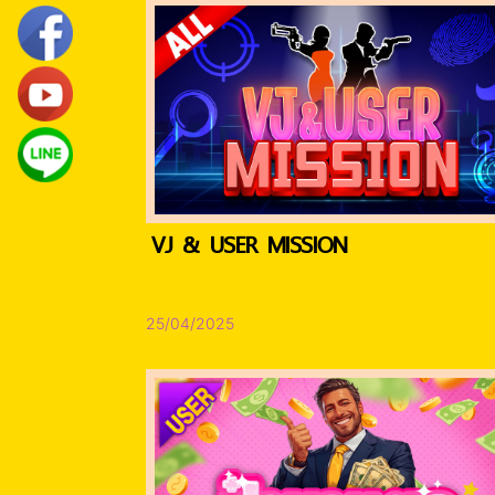
VJ & USER MISSION
25/04/2025