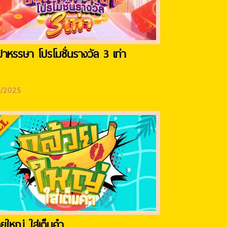
เปาหรรษา โปรโมชั่นรางวัล 3 เท่า
5/2025
วยใหญ่ ใส่เต็มคำ