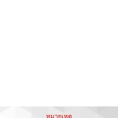
หมายเหตุ