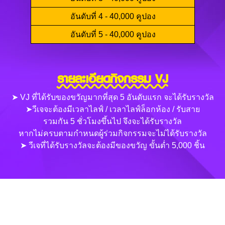
อันดับที่ 4 - 40,000 คูปอง
อันดับที่ 5 - 40,000 คูปอง
รายละเอียดกิจกรรม VJ
➤ VJ ที่ได้รับของขวัญมากที่สุด 5 อันดับแรก จะได้รับรางวัล
➤วีเจจะต้องมีเวลาไลฟ์ / เวลาไลฟ์ล็อกห้อง / รับสาย
รวมกัน 5 ชั่วโมงขึ้นไป จึงจะได้รับรางวัล
หากไม่ครบตามกำหนดผู้ร่วมกิจกรรมจะไม่ได้รับรางวัล
➤ วีเจที่ได้รับรางวัลจะต้องมีของขวัญ ขั้นต่ำ 5,000 ชิ้น