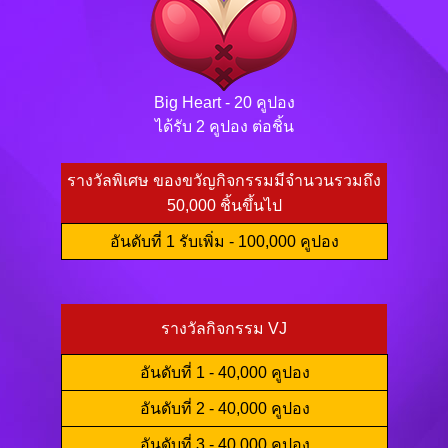
Big Heart - 20 คูปอง
ได้รับ 2 คูปอง ต่อชิ้น
รางวัลพิเศษ ของขวัญกิจกรรมมีจำนวนรวมถึง
50,000 ชิ้นขึ้นไป
อันดับที่ 1 รับเพิ่ม - 100,000 คูปอง
รางวัลกิจกรรม VJ
อันดับที่ 1 - 40,000 คูปอง
อันดับที่ 2 - 40,000 คูปอง
อันดับที่ 3 - 40,000 คูปอง