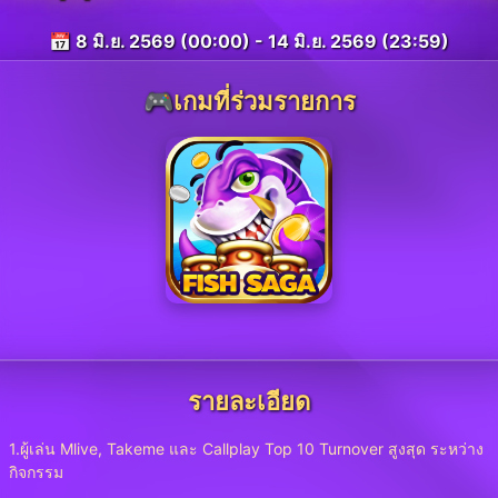
📅 8 มิ.ย. 2569 (00:00) - 14 มิ.ย. 2569 (23:59)
🎮เกมที่ร่วมรายการ
รายละเอียด
1.ผู้เล่น Mlive, Takeme และ Callplay Top 10 Turnover สูงสุด ระหว่าง
กิจกรรม