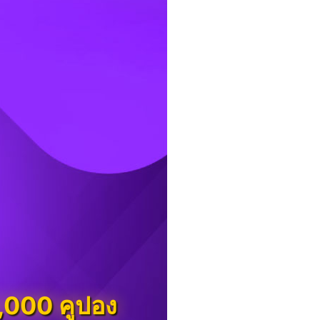
,000 คูปอง