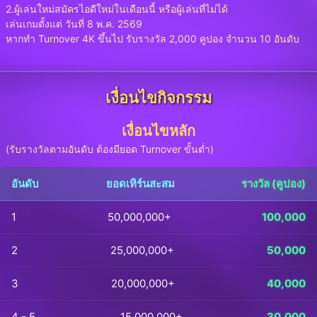
2.ผู้เล่นใหม่สมัครไอดีใหม่ในเดือนนี้ หรือผู้เล่นที่ไม่ได้
เล่นเกมตั้งแต่ วันที่ 8 พ.ค. 2569
หากทำ Turnover 4K ขึ้นไป รับรางวัล 2,000 คูปอง จำนวน 10 อันดับ
เงื่อนไขกิจกรรม
เงื่อนไขหลัก
(รับรางวัลตามอันดับ ต้องมียอด Turnover ขั้นต่ำ)
อันดับ
ยอดเทิร์นสะสม
รางวัล (คูปอง)
1
50,000,000+
100,000
2
25,000,000+
50,000
3
20,000,000+
40,000
4 - 5
15,000,000+
30,000