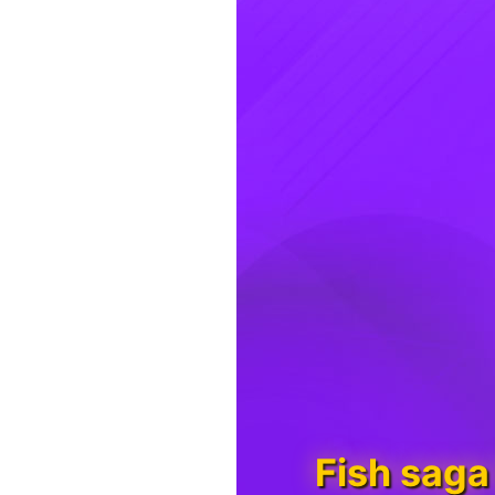
Fish saga