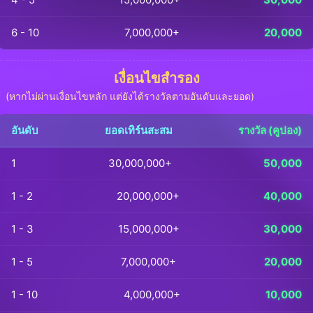
6 - 10
7,000,000+
20,000
เงื่อนไขสำรอง
(หากไม่ผ่านเงื่อนไขหลัก แต่ยังได้รางวัลตามอันดับและยอด)
อันดับ
ยอดเทิร์นสะสม
รางวัล (คูปอง)
1
30,000,000+
50,000
1 - 2
20,000,000+
40,000
1 - 3
15,000,000+
30,000
1 - 5
7,000,000+
20,000
1 - 10
4,000,000+
10,000