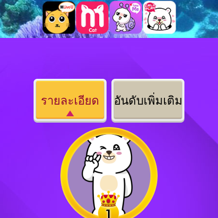
รายละเอียด
อันดับเพิ่มเติม