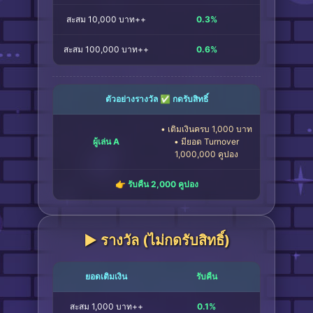
สะสม 10,000 บาท++
0.3%
สะสม 100,000 บาท++
0.6%
ตัวอย่างรางวัล ✅ กดรับสิทธิ์
• เติมเงินครบ 1,000 บาท
ผู้เล่น A
• มียอด Turnover
1,000,000 คูปอง
👉 รับคืน 2,000 คูปอง
▶︎ รางวัล (ไม่กดรับสิทธิ์)
ยอดเติมเงิน
รับคืน
สะสม 1,000 บาท++
0.1%