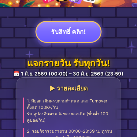
รับสิทธิ์ คลิก!
แจกรายวัน รับทุกวัน!
📅 1 มิ.ย. 2569 (00:00) – 30 มิ.ย. 2569 (23:59)
▶︎ รายละเอียด
1. มียอด เติมครบตามกำหนด และ Turnover
ตั้งแต่ 100K+/วัน
รับ คูปองคืนตาม % ของยอดเติม (ขั้นต่ำ 100
คูปอง/วัน)
2. รอบกิจกรรมรายวัน 00:00–23:59 น. ทุกวัน