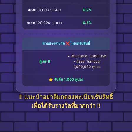
สะสม 10,000 บาท++
0.2%
สะสม 100,000 บาท++
0.3%
ตัวอย่างรางวัล ❌ ไม่กดรับสิทธิ์
• เติมเงินครบ 1,000 บาท
ผู้เล่น B
• มียอด Turnover
1,000,000 คูปอง
👉 รับคืน 1,000 คูปอง
!! แนะนำอย่าลืมกดลงทะเบียนรับสิทธิ์
เพื่อได้รับรางวัลที่มากกว่า !!