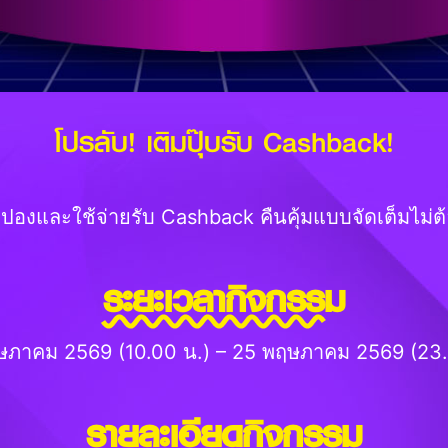
โปรลับ! เติมปุ๊บรับ Cashback!
ูปองและใช้จ่ายรับ Cashback คืนคุ้มแบบจัดเต็มไม่ต้
ระยะเวลากิจกรรม
ษภาคม 2569 (10.00 น.) – 25 พฤษภาคม 2569 (23.
รายละเอียดกิจกรรม