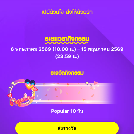
เปย์ด้วยใจ ส่งให้ด้วยรัก
ระยะเวลากิจกรรม
6 พฤษภาคม 2569 (10.00 น.) – 15 พฤษภาคม 2569
(23.59 น.)
รางวัลกิจกรรม
Popular 10 วัน
ส่งรางวัล