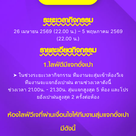
ระยะเวลากิจกรรม
26 เมษายน 2569 (22.00 น.) – 5 พฤษภาคม 2569
(22.00 น.)
รายละเอียดกิจกรรม
1.ไลฟ์ดีมีแจกอั่งเปา
➤ ในช่วงระยะเวลากิจกรรม ทีมงานจะสุ่มเข้าห้องวีเจ
ทีมงานจะแจกอั่งเปาฝน ตามช่วงเวลาดังนี้
ช่วงเวลา 21.00น. - 21.30น. สุ่มแจกสูงสุด 5 ห้อง และโปร
ยอั่งเปาฝนสูงสุด 2 ครั้งต่อห้อง
ห้องไลฟ์วีเจที่ผ่านเงื่อนไขให้ทีมงานสุ่มแจกอั่งเปา
มีดังนี้