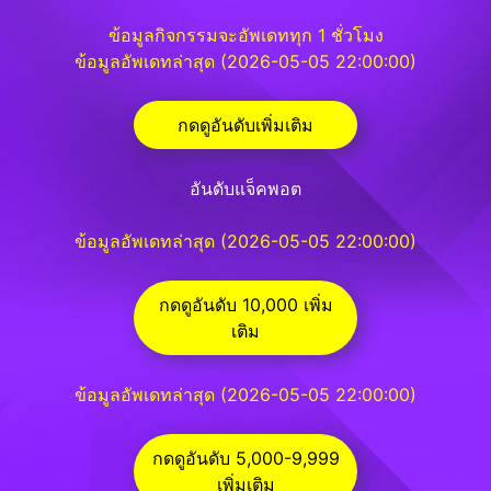
ข้อมูลกิจกรรมจะอัพเดททุก 1 ชั่วโมง
ข้อมูลอัพเดทล่าสุด (2026-05-05 22:00:00)
กดดูอันดับเพิ่มเติม
อันดับแจ็คพอต
ข้อมูลอัพเดทล่าสุด (2026-05-05 22:00:00)
กดดูอันดับ 10,000 เพิ่ม
เติม
ข้อมูลอัพเดทล่าสุด (2026-05-05 22:00:00)
กดดูอันดับ 5,000-9,999
เพิ่มเติม