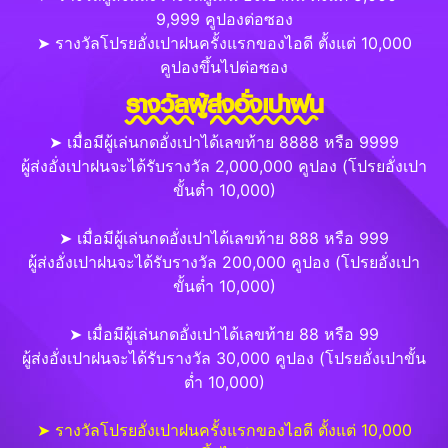
9,999 คูปองต่อซอง
➤ รางวัลโปรยอั่งเปาฝนครั้งแรกของไอดี ตั้งแต่ 10,000
คูปองขึ้นไปต่อซอง
รางวัลผู้ส่งอั่งเปาฝน
➤ เมื่อมีผู้เล่นกดอั่งเปาได้เลขท้าย 8888 หรือ 9999
ผู้ส่งอั่งเปาฝนจะได้รับรางวัล 2,000,000 คูปอง (โปรยอั่งเปา
ขั้นต่ำ 10,000)
➤ เมื่อมีผู้เล่นกดอั่งเปาได้เลขท้าย 888 หรือ 999
ผู้ส่งอั่งเปาฝนจะได้รับรางวัล 200,000 คูปอง (โปรยอั่งเปา
ขั้นต่ำ 10,000)
➤ เมื่อมีผู้เล่นกดอั่งเปาได้เลขท้าย 88 หรือ 99
ผู้ส่งอั่งเปาฝนจะได้รับรางวัล 30,000 คูปอง (โปรยอั่งเปาขั้น
ต่ำ 10,000)
➤ รางวัลโปรยอั่งเปาฝนครั้งแรกของไอดี ตั้งแต่ 10,000