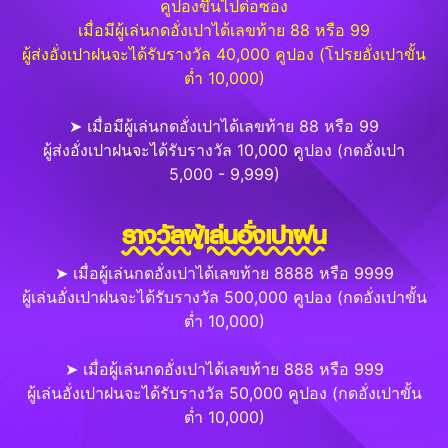
คูปองขึ้นไปต่อซอง
เมื่อมีผู้เล่นกดอั่งเปาได้เลขท้าย 88 หรือ 99
ผู้ส่งอั่งเปาฝนจะได้รับรางวัล 40,000 คูปอง (โปรยอั่งเปาขั้น
ต่ำ 10,000)
➤ เมื่อมีผู้เล่นกดอั่งเปาได้เลขท้าย 88 หรือ 99
ผู้ส่งอั่งเปาฝนจะได้รับรางวัล 10,000 คูปอง (กดอั่งเปา
5,000 - 9,999)
รางวัลผู้เล่นอั่งเปาฝน
➤ เมื่อผู้เล่นกดอั่งเปาได้เลขท้าย 8888 หรือ 9999
ผู้เล่นอั่งเปาฝนจะได้รับรางวัล 500,000 คูปอง (กดอั่งเปาขั้น
ต่ำ 10,000)
➤ เมื่อผู้เล่นกดอั่งเปาได้เลขท้าย 888 หรือ 999
ผู้เล่นอั่งเปาฝนจะได้รับรางวัล 50,000 คูปอง (กดอั่งเปาขั้น
ต่ำ 10,000)