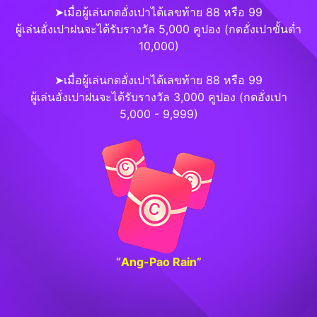
➤เมื่อผู้เล่นกดอั่งเปาได้เลขท้าย 88 หรือ 99
ผู้เล่นอั่งเปาฝนจะได้รับรางวัล 5,000 คูปอง (กดอั่งเปาขั้นต่ำ
10,000)
➤เมื่อผู้เล่นกดอั่งเปาได้เลขท้าย 88 หรือ 99
ผู้เล่นอั่งเปาฝนจะได้รับรางวัล 3,000 คูปอง (กดอั่งเปา
5,000 - 9,999)
“Ang-Pao Rain”