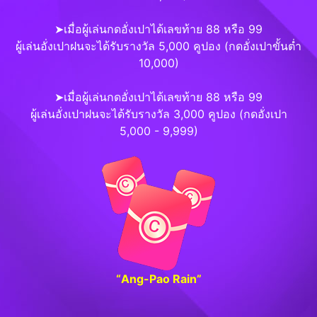
➤เมื่อผู้เล่นกดอั่งเปาได้เลขท้าย 88 หรือ 99
ผู้เล่นอั่งเปาฝนจะได้รับรางวัล 5,000 คูปอง (กดอั่งเปาขั้นต่ำ
10,000)
➤เมื่อผู้เล่นกดอั่งเปาได้เลขท้าย 88 หรือ 99
ผู้เล่นอั่งเปาฝนจะได้รับรางวัล 3,000 คูปอง (กดอั่งเปา
5,000 - 9,999)
“Ang-Pao Rain”