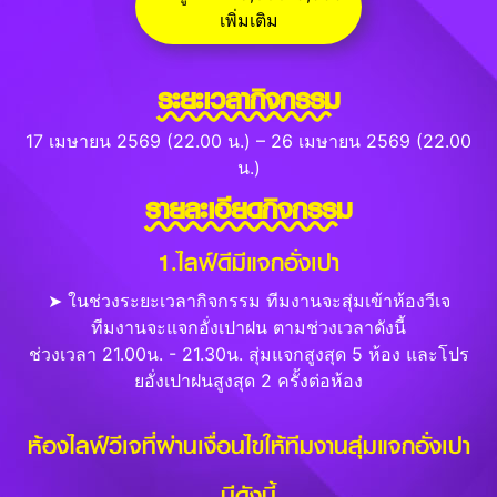
เพิ่มเติม
ระยะเวลากิจกรรม
17 เมษายน 2569 (22.00 น.) – 26 เมษายน 2569 (22.00
น.)
รายละเอียดกิจกรรม
1.ไลฟ์ดีมีแจกอั่งเปา
➤ ในช่วงระยะเวลากิจกรรม ทีมงานจะสุ่มเข้าห้องวีเจ
ทีมงานจะแจกอั่งเปาฝน ตามช่วงเวลาดังนี้
ช่วงเวลา 21.00น. - 21.30น. สุ่มแจกสูงสุด 5 ห้อง และโปร
ยอั่งเปาฝนสูงสุด 2 ครั้งต่อห้อง
ห้องไลฟ์วีเจที่ผ่านเงื่อนไขให้ทีมงานสุ่มแจกอั่งเปา
มีดังนี้