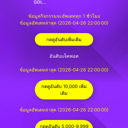
ᎶƟĿ...
ข้อมูลกิจกรรมจะอัพเดททุก 1 ชั่วโมง
ข้อมูลอัพเดทล่าสุด (2026-04-26 22:00:00)
กดดูอันดับเพิ่มเติม
อันดับแจ็คพอต
ข้อมูลอัพเดทล่าสุด (2026-04-26 22:00:00)
กดดูอันดับ 10,000 เพิ่ม
เติม
ข้อมูลอัพเดทล่าสุด (2026-04-26 22:00:00)
กดดูอันดับ 5,000-9,999