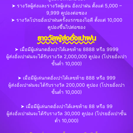
➤ รางวัลผู้ส่งและรางวัลผู้เล่น อั่งเปาฝน ตั้งแต่ 5,000 –
9,999 คูปองต่อซอง
➤ รางวัลโปรยอั่งเปาฝนครั้งแรกของไอดี ตั้งแต่ 10,000
คูปองขึ้นไปต่อซอง
รางวัลผู้ส่งอั่งเปาฝน
➤ เมื่อมีผู้เล่นกดอั่งเปาได้เลขท้าย 8888 หรือ 9999
ผู้ส่งอั่งเปาฝนจะได้รับรางวัล 2,000,000 คูปอง (โปรยอั่งเปา
ขั้นต่ำ 10,000)
➤ เมื่อมีผู้เล่นกดอั่งเปาได้เลขท้าย 888 หรือ 999
ผู้ส่งอั่งเปาฝนจะได้รับรางวัล 200,000 คูปอง (โปรยอั่งเปา
ขั้นต่ำ 10,000)
➤ เมื่อมีผู้เล่นกดอั่งเปาได้เลขท้าย 88 หรือ 99
ผู้ส่งอั่งเปาฝนจะได้รับรางวัล 30,000 คูปอง (โปรยอั่งเปาขั้น
ต่ำ 10,000)