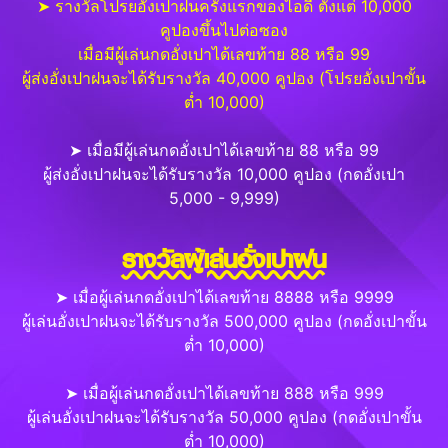
➤ รางวัลโปรยอั่งเปาฝนครั้งแรกของไอดี ตั้งแต่ 10,000
คูปองขึ้นไปต่อซอง
เมื่อมีผู้เล่นกดอั่งเปาได้เลขท้าย 88 หรือ 99
ผู้ส่งอั่งเปาฝนจะได้รับรางวัล 40,000 คูปอง (โปรยอั่งเปาขั้น
ต่ำ 10,000)
➤ เมื่อมีผู้เล่นกดอั่งเปาได้เลขท้าย 88 หรือ 99
ผู้ส่งอั่งเปาฝนจะได้รับรางวัล 10,000 คูปอง (กดอั่งเปา
5,000 - 9,999)
รางวัลผู้เล่นอั่งเปาฝน
➤ เมื่อผู้เล่นกดอั่งเปาได้เลขท้าย 8888 หรือ 9999
ผู้เล่นอั่งเปาฝนจะได้รับรางวัล 500,000 คูปอง (กดอั่งเปาขั้น
ต่ำ 10,000)
➤ เมื่อผู้เล่นกดอั่งเปาได้เลขท้าย 888 หรือ 999
ผู้เล่นอั่งเปาฝนจะได้รับรางวัล 50,000 คูปอง (กดอั่งเปาขั้น
ต่ำ 10,000)