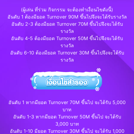
(ผู้เล่น ที่ร่วม กิจกรรม จะต้องทำเงื่อนไขดังนี้)
อันดับ 1 ต้องมียอด Turnover 90M ขึ้นไปจึงจะได้รับรางวัล
อันดับ 2-3 ต้องมียอด Turnover 70M ขึ้นไปจึงจะได้รับ
รางวัล
อันดับ 4-5 ต้องมียอด Turnover 50M ขึ้นไปจึงจะได้รับ
รางวัล
อันดับ 6-10 ต้องมียอด Turnover 30M ขึ้นไปจึงจะได้รับ
รางวัล
อันดับ 1 หากมียอด Turnover 70M ขึ้นไป จะได้รับ 5,000
บาท
อันดับ 1-3 หากมียอด Turnover 50M ขึ้นไป จะได้รับ
3,000 บาท
อันดับ 1-10 มียอด Turnover 30M ขึ้นไป จะได้รับ 1,000