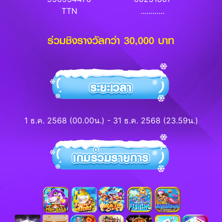
TTN
............
ร่วมชิงรางวัลกว่า 30,000 บาท
1 ธ.ค. 2568 (00.00น.) - 31 ธ.ค. 2568 (23.59น.)