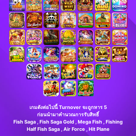
เกมดังต่อไปนี้
Turnover จะถูกหาร 5
ก่อนนำมาคำนวณการรับสิทธิ์
Fish Saga , Fish Saga Gold , Mega Fish , Fishing
Half Fish Saga , Air Force , Hit Plane