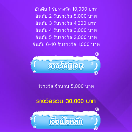
อันดับ 1 รับรางวัล 10,000 บาท
อันดับ 2 รับรางวัล 5,000 บาท
อันดับ 3 รับรางวัล 4,000 บาท
อันดับ 4 รับรางวัล 3,000 บาท
อันดับ 5 รับรางวัล 2,000 บาท
อันดับ 6-10 รับรางวัล 1,000 บาท
1รางวัล จำนวน 5,000 บาท
รางวัลรวม 30,000 บาท