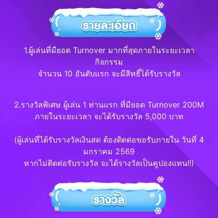
1.ผู้เล่นที่มียอด Turnover มากที่สุดภายในระยะเวลา
กิจกรรม
จำนวน 10 อันดับแรก จะมีสิทธิ์ได้รับรางวัล
2.รางวัลพิเศษ ผู้เล่น 1 ท่านแรก ที่มียอด Turnover 200M
ภายในระยะเวลา จะได้รับรางวัล 5,000 บาท
(ผู้เล่นที่ได้รับรางวัลเงินสด ต้องติดต่อขอรับภายใน วันที่ 4
มกราคม 2569
หากไม่ติดต่อรับรางวัล จะได้รางวัลเป็นคูปองแทน!!)