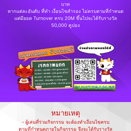
บาท
หากแต่ละอันดับ ที่ทำ เงื่อนไขสำรอง ไม่ครบตามที่กำหนด
แต่มียอด Turnover ครบ 20M ขึ้นไปจะได้รับรางวัล
50,000 คูปอง
หมายเหตุ
- ผู้เล่นที่ร่วมกิจกรรม จะต้องทำเงื่อนไขครบ
ตามที่กำหนดภายในกิจกรรม จึงจะได้รับรางวัล