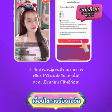
จำกัดจำนวนผู้เล่นที่ร่วมรายการ
เพียง 100 คนต่อวัน เท่านั้น!
ลงทะเบียนก่อน มีสิทธิ์ก่อน!