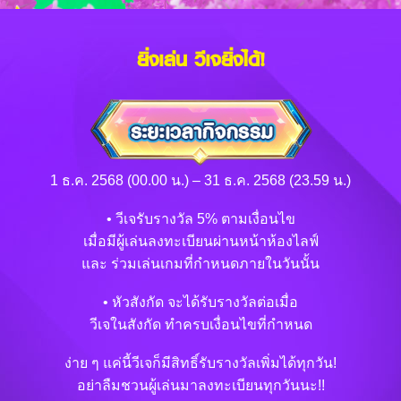
ยิ่งเล่น วีเจยิ่งได้!
1 ธ.ค. 2568 (00.00 น.) – 31 ธ.ค. 2568 (23.59 น.)
• วีเจรับรางวัล 5% ตามเงื่อนไข
เมื่อมีผู้เล่นลงทะเบียนผ่านหน้าห้องไลฟ์
และ ร่วมเล่นเกมที่กำหนดภายในวันนั้น
• หัวสังกัด จะได้รับรางวัลต่อเมื่อ
วีเจในสังกัด ทำครบเงื่อนไขที่กำหนด
ง่าย ๆ แค่นี้วีเจก็มีสิทธิ์รับรางวัลเพิ่มได้ทุกวัน!
อย่าลืมชวนผู้เล่นมาลงทะเบียนทุกวันนะ!!