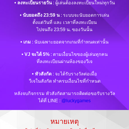
• ลงทะเบียนรายวัน
: ผู้เล่นต้องลงทะเบียนใหม่ทุกวัน
• นับยอดถึง 23:59 น
: ระบบจะนับยอดการเล่น
ตั้งแต่วันที่ และ เวลาที่ลงทะเบียน
ไปจนถึง 23:59 น. ของวันนั้น
• เกม
: นับเฉพาะยอดจากเกมที่กำหนดเท่านั้น
• VJ จะได้ 5%
: ตามเงื่อนไขของผู้เล่นทุกคน
ที่ลงทะเบียนผ่านห้องของวีเจ
• หัวสังกัด
: จะได้รับรางวัลต่อเมื่อ
วีเจในสังกัด ทำครบเงื่อนไขที่กำหนด
หลังจบกิจกรรม หัวสังกัดสามารถติดต่อขอรับรางวัล
ได้ที่ LINE :
@luckygames
หมายเหตุ