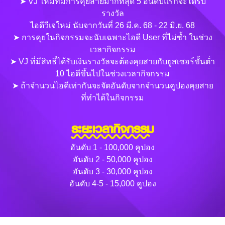
➤ VJ ใหม่ที่มีการคุยสายมากที่สุด 5 อันดับแรกจะได้รับ
รางวัล
ไอดีวีเจใหม่ นับจากวันที่ 26 มี.ค. 68 - 22 มิ.ย. 68
➤ การคุยในกิจกรรมจะนับเฉพาะไอดี User ที่ไม่ซ้ำ ในช่วง
เวลากิจกรรม
➤ VJ ที่มีสิทธิ์ได้รับเงินรางวัลจะต้องคุยสายกับยูสเซอร์ขั้นต่ำ
10 ไอดีขึ้นไปในช่วงเวลากิจกรรม
➤ ถ้าจำนวนไอดีเท่ากันจะจัดอันดับจากจำนวนคูปองคุยสาย
ที่ทำได้ในกิจกรรม
ระยะเวลากิจกรรม
อันดับ 1 - 100,000 คูปอง
อันดับ 2 - 50,000 คูปอง
อันดับ 3 - 30,000 คูปอง
อันดับ 4-5 - 15,000 คูปอง