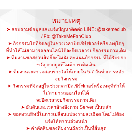
หมายเหตุ
➤ สอบถามข้อมูลและแจ้งปัญหาติดต่อ LINE: @takemeclub
/ Fb: @TakeMeFanClub
➤ กิจกรรมใดที่จัดอยู่ในช่วงเวลาปิดเซิร์ฟเวอร์หรือเหตุใดๆ
ที่ทำให้ไม่สามารถออนไลน์ได้จะยึดเวลาจบกิจกรรมตามเดิม
➤ ทีมงานขอสงวนสิทธิ์จะไม่นับคะแนนกิจกรรม ที่ได้รับของ
ขวัญจากยูสที่ไม่มีการเติมเงิน
➤ ทีมงานจะตรวจสอบรางวัลให้ภายใน 5-7 วันทำการหลัง
จบกิจกรรม
➤ กิจกรรมที่จัดอยู่ในช่วงเวลาปิดเซิร์ฟเวอร์หรือเหตุที่ทำให้
ไม่สามารถออนไลน์ได้
จะยึดเวลาจบกิจกรรมตามเดิม
➤ อันดับและเวลาอ้างอิงตาม Server เป็นหลัก
➤ ขอสงวนสิทธิ์ในการเปลี่ยนแปลงรายละเอียด โดยไม่ต้อง
แจ้งให้ทราบล่วงหน้า
➤ คำตัดสินของทีมงานถือว่าเป็นที่สิ้นสุด