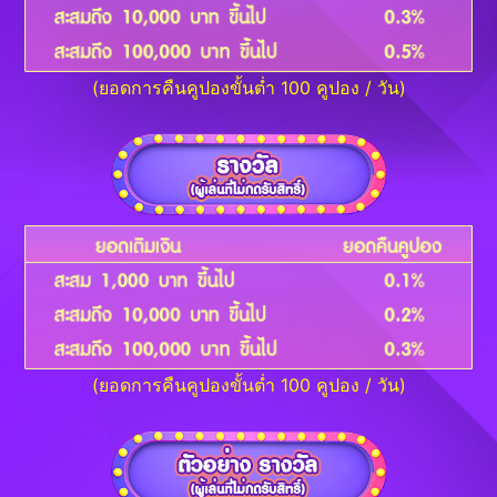
(ยอดการคืนคูปองขั้นต่ำ 100 คูปอง / วัน)
(ยอดการคืนคูปองขั้นต่ำ 100 คูปอง / วัน)