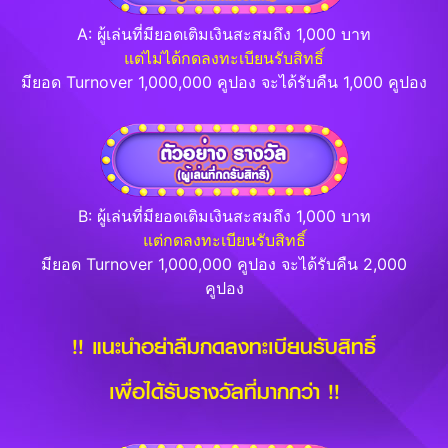
A: ผู้เล่นที่มียอดเติมเงินสะสมถึง 1,000 บาท
แต่ไม่ได้กดลงทะเบียนรับสิทธิ์
มียอด Turnover 1,000,000 คูปอง จะได้รับคืน 1,000 คูปอง
B: ผู้เล่นที่มียอดเติมเงินสะสมถึง 1,000 บาท
แต่กดลงทะเบียนรับสิทธิ์
มียอด Turnover 1,000,000 คูปอง จะได้รับคืน 2,000
คูปอง
!! แนะนำอย่าลืมกดลงทะเบียนรับสิทธิ์
เพื่อได้รับรางวัลที่มากกว่า !!