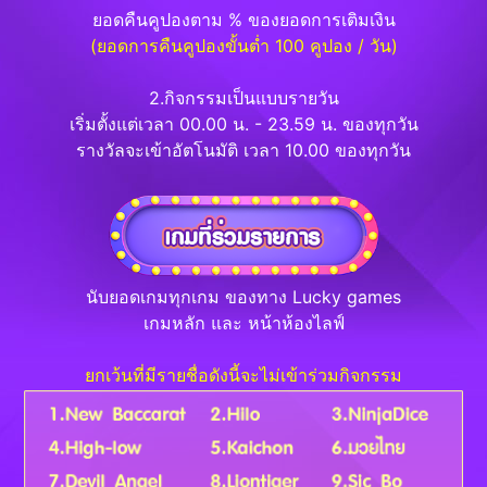
ยอดคืนคูปองตาม % ของยอดการเติมเงิน
(ยอดการคืนคูปองขั้นต่ำ 100 คูปอง / วัน)
2.กิจกรรมเป็นแบบรายวัน
เริ่มตั้งแต่เวลา 00.00 น. - 23.59 น. ของทุกวัน
รางวัลจะเข้าอัตโนมัติ เวลา 10.00 ของทุกวัน
นับยอดเกมทุกเกม ของทาง Lucky games
เกมหลัก และ หน้าห้องไลฟ์
ยกเว้นที่มีรายชื่อดังนี้จะไม่เข้าร่วมกิจกรรม